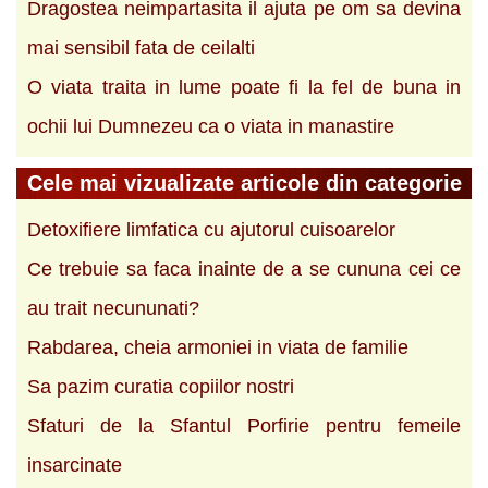
Dragostea neimpartasita il ajuta pe om sa devina
mai sensibil fata de ceilalti
O viata traita in lume poate fi la fel de buna in
ochii lui Dumnezeu ca o viata in manastire
Cele mai vizualizate articole din categorie
Detoxifiere limfatica cu ajutorul cuisoarelor
Ce trebuie sa faca inainte de a se cununa cei ce
au trait necununati?
Rabdarea, cheia armoniei in viata de familie
Sa pazim curatia copiilor nostri
Sfaturi de la Sfantul Porfirie pentru femeile
insarcinate