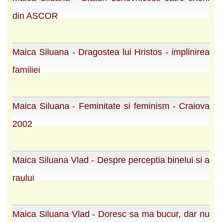
din ASCOR
Maica Siluana - Dragostea lui Hristos - implinirea
familiei
Maica Siluana - Feminitate si feminism - Craiova
2002
Maica Siluana Vlad - Despre perceptia binelui si a
raului
Maica Siluana Vlad - Doresc sa ma bucur, dar nu