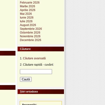
Februarie 2026
Martie 2026
Aprilie 2026
Mai 2026
Iunie 2026
Iulie 2026
August 2026
Septembrie 2026
Octombrie 2026
Noiembrie 2026
Decembrie 2026
Căutare
1.
Căutare avansată
2. Căutare rapidă - cuvânt:
Știri ortodoxe
Recomandări: