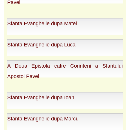
Pavel
Sfanta Evanghelie dupa Matei
Sfanta Evanghelie dupa Luca
A Doua Epistola catre Corinteni a Sfantului
Apostol Pavel
Sfanta Evanghelie dupa Ioan
Sfanta Evanghelie dupa Marcu