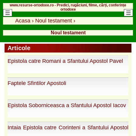
www.resurse-ortodoxe.ro - Predici, rugăciuni, filme, cărți, conferințe
ortodoxe
Acasa
›
Noul testament
›
Noul testament
Articole
Epistola catre Romani a Sfantului Apostol Pavel
Faptele Sfintilor Apostoli
Epistola Soborniceasca a Sfantului Apostol Iacov
Intaia Epistola catre Corinteni a Sfantului Apostol