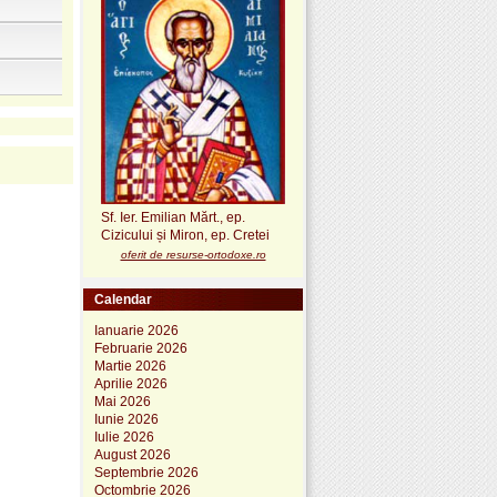
Sf. Ier. Emilian Mărt., ep.
Cizicului și Miron, ep. Cretei
oferit de resurse-ortodoxe.ro
Calendar
Ianuarie 2026
Februarie 2026
Martie 2026
Aprilie 2026
Mai 2026
Iunie 2026
Iulie 2026
August 2026
Septembrie 2026
Octombrie 2026