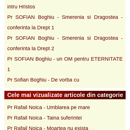
intru Hristos
Pr SOFIAN Boghiu - Smerenia si Dragostea -
conferinta la Drept 1
Pr SOFIAN Boghiu - Smerenia si Dragostea -
conferinta la Drept 2
Pr SOFIAN Boghiu - un OM pentru ETERNITATE
1
Pr Sofian Boghiu - De vorba cu
Cele mai vizualizate articole din categorie
Pr Rafail Noica - Umblarea pe mare
Pr Rafail Noica - Taina suferintei
Pr Rafail Noica - Moartea nu exista