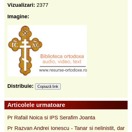
Vizualizari:
2377
Imagine:
Distribuie:
Copiază link
Articolele urmatoare
Pr Rafail Noica si IPS Serafim Joanta
Pr Razvan Andrei Ionescu - Tanar si nelinistit, dar