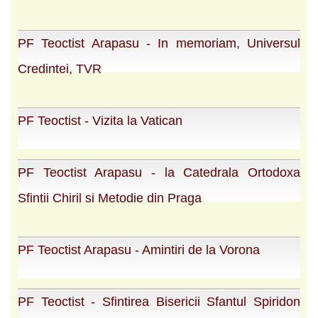
PF Teoctist Arapasu - In memoriam, Universul
Credintei, TVR
PF Teoctist - Vizita la Vatican
PF Teoctist Arapasu - la Catedrala Ortodoxa
Sfintii Chiril si Metodie din Praga
PF Teoctist Arapasu - Amintiri de la Vorona
PF Teoctist - Sfintirea Bisericii Sfantul Spiridon