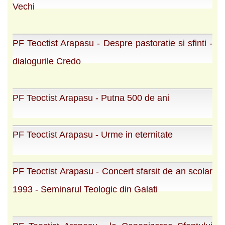
Vechi
PF Teoctist Arapasu - Despre pastoratie si sfinti -
dialogurile Credo
PF Teoctist Arapasu - Putna 500 de ani
PF Teoctist Arapasu - Urme in eternitate
PF Teoctist Arapasu - Concert sfarsit de an scolar
1993 - Seminarul Teologic din Galati