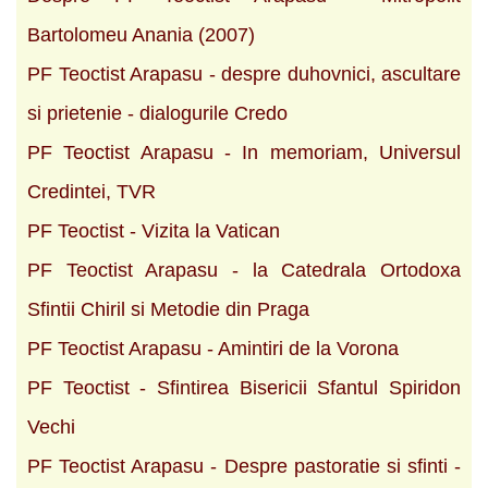
Bartolomeu Anania (2007)
PF Teoctist Arapasu - despre duhovnici, ascultare
si prietenie - dialogurile Credo
PF Teoctist Arapasu - In memoriam, Universul
Credintei, TVR
PF Teoctist - Vizita la Vatican
PF Teoctist Arapasu - la Catedrala Ortodoxa
Sfintii Chiril si Metodie din Praga
PF Teoctist Arapasu - Amintiri de la Vorona
PF Teoctist - Sfintirea Bisericii Sfantul Spiridon
Vechi
PF Teoctist Arapasu - Despre pastoratie si sfinti -