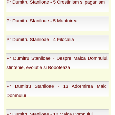
Pr Dumitru Staniloae - 5 Crestinism si paganism
Pr Dumitru Staniloae - 5 Mantuirea
Pr Dumitru Staniloae - 4 Filocalia
Pr Dumitru Staniloae - Despre Maica Domnului,
sfintenie, evolutie si Boboteaza
Pr Dumitru Staniloae - 13 Adormirea Maicii
Domnului
Pr Dumitru Staniloae - 12 Maica Domnului