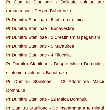
Pr Dumitru Staniloae - Delicata spiritualitate
romaneasca - Despre Boboteaza
Pr Dumitru Staniloae - 6 Iubirea treimica
Pr Dumitru Staniloae - Bunavestire
Pr Dumitru Staniloae - 5 Crestinism si paganism
Pr Dumitru Staniloae - 5 Mantuirea
Pr Dumitru Staniloae - 4 Filocalia
Pr Dumitru Staniloae - Despre Maica Domnului,
sfintenie, evolutie si Boboteaza
Pr Dumitru Staniloae - 13 Adormirea Maicii
Domnului
Pr Dumitru Staniloae - 12 Maica Domnului
Pr Dumitru Staniloae - Ce inseamana a te mintui