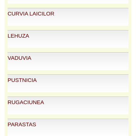
CURVIA LAICILOR
LEHUZA
VADUVIA
PUSTNICIA
RUGACIUNEA
PARASTAS