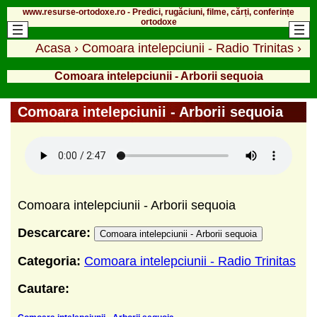
www.resurse-ortodoxe.ro - Predici, rugăciuni, filme, cărți, conferințe
ortodoxe
Acasa
›
Comoara intelepciunii - Radio Trinitas
›
Comoara intelepciunii - Arborii sequoia
Comoara intelepciunii - Arborii sequoia
Comoara intelepciunii - Arborii sequoia
Descarcare:
Comoara intelepciunii - Arborii sequoia
Categoria:
Comoara intelepciunii - Radio Trinitas
Cautare: