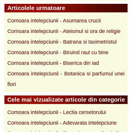
Articolele urmatoare
Comoara intelepciunii - Asumarea crucii
Comoara intelepciunii - Ateismul si ora de religie
Comoara intelepciunii - Batrana si taximetristul
Comoara intelepciunii - Biruind raul cu bine
Comoara intelepciunii - Biserica din iad
Comoara intelepciunii - Botanica si parfumul unei
flori
Cele mai vizualizate articole din categorie
Comoara intelepciunii - Lectia cersetorului
Comoara intelepciunii - Adevarata intelepciune