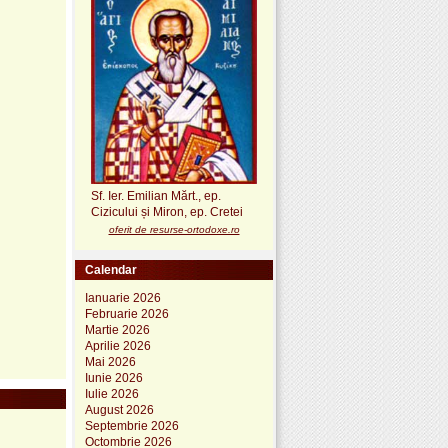
Sf. Ier. Emilian Mărt., ep.
Cizicului și Miron, ep. Cretei
oferit de resurse-ortodoxe.ro
Calendar
Ianuarie 2026
Februarie 2026
Martie 2026
Aprilie 2026
Mai 2026
Iunie 2026
Iulie 2026
August 2026
Septembrie 2026
Octombrie 2026