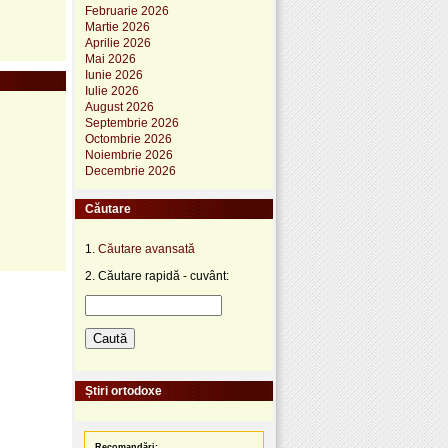
Februarie 2026
Martie 2026
Aprilie 2026
Mai 2026
Iunie 2026
Iulie 2026
August 2026
Septembrie 2026
Octombrie 2026
Noiembrie 2026
Decembrie 2026
Căutare
1.
Căutare avansată
2. Căutare rapidă - cuvânt:
Știri ortodoxe
Recomandări: