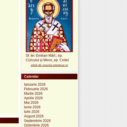
Sf. Ier. Emilian Mărt., ep.
Cizicului și Miron, ep. Cretei
oferit de resurse-ortodoxe.ro
Calendar
Ianuarie 2026
Februarie 2026
Martie 2026
Aprilie 2026
Mai 2026
Iunie 2026
Iulie 2026
August 2026
Septembrie 2026
Octombrie 2026