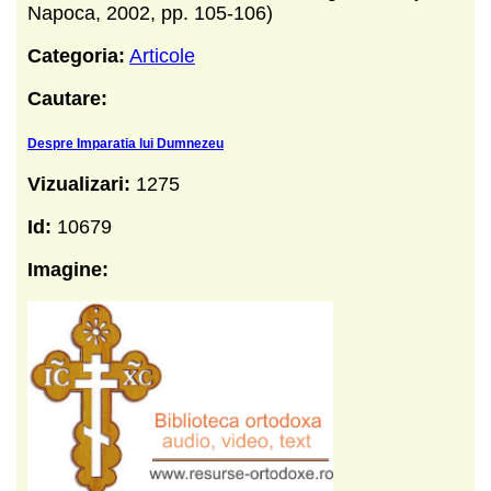
Napoca, 2002, pp. 105-106)
Categoria:
Articole
Cautare:
Despre Imparatia lui Dumnezeu
Vizualizari:
1275
Id:
10679
Imagine: