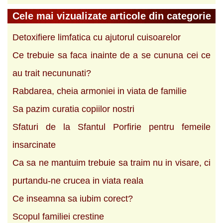
Cele mai vizualizate articole din categorie
Detoxifiere limfatica cu ajutorul cuisoarelor
Ce trebuie sa faca inainte de a se cununa cei ce
au trait necununati?
Rabdarea, cheia armoniei in viata de familie
Sa pazim curatia copiilor nostri
Sfaturi de la Sfantul Porfirie pentru femeile
insarcinate
Ca sa ne mantuim trebuie sa traim nu in visare, ci
purtandu-ne crucea in viata reala
Ce inseamna sa iubim corect?
Scopul familiei crestine