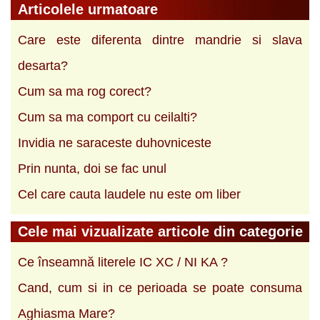
Articolele urmatoare
Care este diferenta dintre mandrie si slava
desarta?
Cum sa ma rog corect?
Cum sa ma comport cu ceilalti?
Invidia ne saraceste duhovniceste
Prin nunta, doi se fac unul
Cel care cauta laudele nu este om liber
Cele mai vizualizate articole din categorie
Ce înseamnă literele IC XC / NI KA ?
Cand, cum si in ce perioada se poate consuma
Aghiasma Mare?