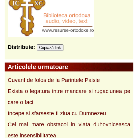
Distribuie:
Copiază link
Articolele urmatoare
Cuvant de folos de la Parintele Paisie
Exista o legatura intre mancare si rugaciunea pe
care o faci
Incepe si sfarseste-ti ziua cu Dumnezeu
Cel mai mare obstacol in viata duhovniceasca
este insensibilitatea