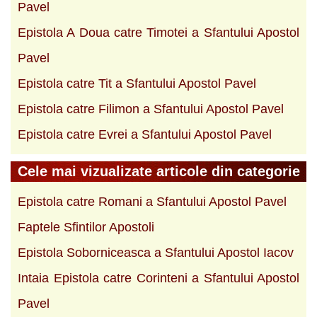
Pavel
Epistola A Doua catre Timotei a Sfantului Apostol
Pavel
Epistola catre Tit a Sfantului Apostol Pavel
Epistola catre Filimon a Sfantului Apostol Pavel
Epistola catre Evrei a Sfantului Apostol Pavel
Cele mai vizualizate articole din categorie
Epistola catre Romani a Sfantului Apostol Pavel
Faptele Sfintilor Apostoli
Epistola Soborniceasca a Sfantului Apostol Iacov
Intaia Epistola catre Corinteni a Sfantului Apostol
Pavel