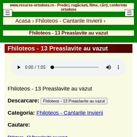
www.resurse-ortodoxe.ro - Predici, rugăciuni, filme, cărți, conferințe
ortodoxe
Acasa
›
Fhiloteos - Cantarile Invierii
›
Fhiloteos - 13 Preaslavite au vazut
Fhiloteos - 13 Preaslavite au vazut
Fhiloteos - 13 Preaslavite au vazut
Descarcare:
Fhiloteos - 13 Preaslavite au vazut
Categoria:
Fhiloteos - Cantarile Invierii
Cautare: