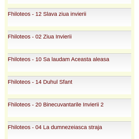
Fhiloteos - 12 Slava ziua invierii
Fhiloteos - 02 Ziua Invierii
Fhiloteos - 10 Sa laudam Aceasta aleasa
Fhiloteos - 14 Duhul Sfant
Fhiloteos - 20 Binecuvantarile Invierii 2
Fhiloteos - 04 La dumnezeiasca straja