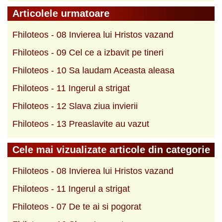
Articolele urmatoare
Fhiloteos - 08 Invierea lui Hristos vazand
Fhiloteos - 09 Cel ce a izbavit pe tineri
Fhiloteos - 10 Sa laudam Aceasta aleasa
Fhiloteos - 11 Ingerul a strigat
Fhiloteos - 12 Slava ziua invierii
Fhiloteos - 13 Preaslavite au vazut
Cele mai vizualizate articole din categorie
Fhiloteos - 08 Invierea lui Hristos vazand
Fhiloteos - 11 Ingerul a strigat
Fhiloteos - 07 De te ai si pogorat