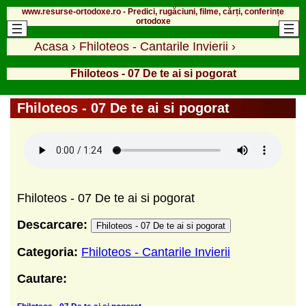
www.resurse-ortodoxe.ro - Predici, rugăciuni, filme, cărți, conferințe
ortodoxe
Acasa
›
Fhiloteos - Cantarile Invierii
›
Fhiloteos - 07 De te ai si pogorat
Fhiloteos - 07 De te ai si pogorat
Fhiloteos - 07 De te ai si pogorat
Descarcare:
Fhiloteos - 07 De te ai si pogorat
Categoria:
Fhiloteos - Cantarile Invierii
Cautare: