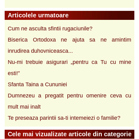
Articolele urmatoare
Cum ne asculta sfintii rugaciunile?
Biserica Ortodoxa ne ajuta sa ne amintim
inrudirea duhovniceasca...
Nu-mi trebuie asigurari „pentru ca Tu cu mine
esti!”
Sfanta Taina a Cununiei
Dumnezeu a pregatit pentru omenire ceva cu
mult mai inalt
Te preseaza parintii sa-ti intemeiezi o familie?
Cele mai vizualizate articole din categorie