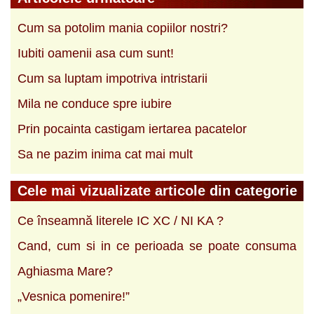
Cum sa potolim mania copiilor nostri?
Iubiti oamenii asa cum sunt!
Cum sa luptam impotriva intristarii
Mila ne conduce spre iubire
Prin pocainta castigam iertarea pacatelor
Sa ne pazim inima cat mai mult
Cele mai vizualizate articole din categorie
Ce înseamnă literele IC XC / NI KA ?
Cand, cum si in ce perioada se poate consuma
Aghiasma Mare?
„Vesnica pomenire!”