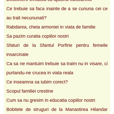
Ce trebuie sa faca inainte de a se cununa cei ce
au trait necununati?
Rabdarea, cheia armoniei in viata de familie
Sa pazim curatia copiilor nostri
Sfaturi de la Sfantul Porfirie pentru femeile
insarcinate
Ca sa ne mantuim trebuie sa traim nu in visare, ci
purtandu-ne crucea in viata reala
Ce inseamna sa iubim corect?
Scopul familiei crestine
Cum sa nu gresim in educatia copiilor nostri
Bobitele de struguri de la Manastirea Hilandar