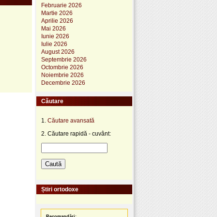
Februarie 2026
Martie 2026
Aprilie 2026
Mai 2026
Iunie 2026
Iulie 2026
August 2026
Septembrie 2026
Octombrie 2026
Noiembrie 2026
Decembrie 2026
Căutare
1.
Căutare avansată
2. Căutare rapidă - cuvânt:
Știri ortodoxe
Recomandări: