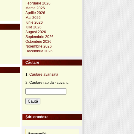
Februarie 2026
Martie 2026
Aprilie 2026
Mai 2026
Iunie 2026
Iulie 2026
August 2026
Septembrie 2026
Octombrie 2026
Noiembrie 2026
Decembrie 2026
Căutare
1.
Căutare avansată
2. Căutare rapidă - cuvânt:
Știri ortodoxe
Recomandări: