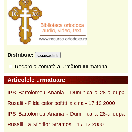
Distribuie:
Copiază link
Redare automată a următorului material
Articolele urmatoare
IPS Bartolomeu Anania - Duminica a 28-a dupa
Rusalii - Pilda celor poftiti la cina - 17 12 2000
IPS Bartolomeu Anania - Duminica a 28-a dupa
Rusalii - a Sfintilor Stramosi - 17 12 2000