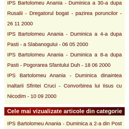
IPS Bartolomeu Anania - Duminica a 30-a dupa
Rusalii - Dregatorul bogat - pazirea poruncilor -
26 11 2000
IPS Bartolomeu Anania - Duminica a 4-a dupa
Pasti - a Slabanogului - 06 05 2000
IPS Bartolomeu Anania - Duminica a 8-a dupa
Pasti - Pogorarea Sfantului Duh - 18 06 2000
IPS Bartolomeu Anania - Duminica dinaintea
inaltarii Sfintei Cruci - Convorbirea lui Iisus cu
Nicodim - 10 09 2000
Cele mai vizualizate articole din categorie
IPS Bartolomeu Anania - Duminica a 2-a din Post