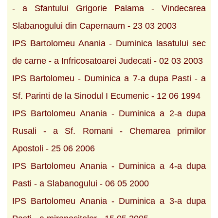
- a Sfantului Grigorie Palama - Vindecarea
Slabanogului din Capernaum - 23 03 2003
IPS Bartolomeu Anania - Duminica lasatului sec
de carne - a Infricosatoarei Judecati - 02 03 2003
IPS Bartolomeu - Duminica a 7-a dupa Pasti - a
Sf. Parinti de la Sinodul I Ecumenic - 12 06 1994
IPS Bartolomeu Anania - Duminica a 2-a dupa
Rusali - a Sf. Romani - Chemarea primilor
Apostoli - 25 06 2006
IPS Bartolomeu Anania - Duminica a 4-a dupa
Pasti - a Slabanogului - 06 05 2000
IPS Bartolomeu Anania - Duminica a 3-a dupa