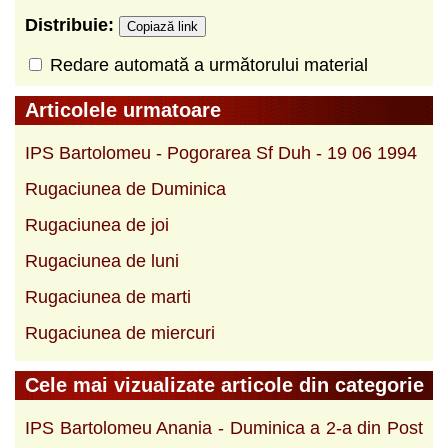
Distribuie:
Copiază link
Redare automată a următorului material
Articolele urmatoare
IPS Bartolomeu - Pogorarea Sf Duh - 19 06 1994
Rugaciunea de Duminica
Rugaciunea de joi
Rugaciunea de luni
Rugaciunea de marti
Rugaciunea de miercuri
Cele mai vizualizate articole din categorie
IPS Bartolomeu Anania - Duminica a 2-a din Post