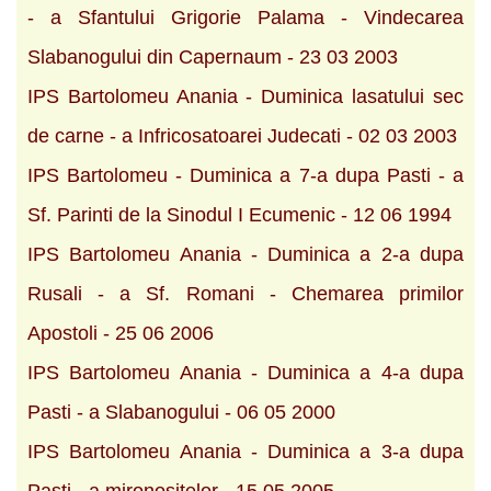
- a Sfantului Grigorie Palama - Vindecarea
Slabanogului din Capernaum - 23 03 2003
IPS Bartolomeu Anania - Duminica lasatului sec
de carne - a Infricosatoarei Judecati - 02 03 2003
IPS Bartolomeu - Duminica a 7-a dupa Pasti - a
Sf. Parinti de la Sinodul I Ecumenic - 12 06 1994
IPS Bartolomeu Anania - Duminica a 2-a dupa
Rusali - a Sf. Romani - Chemarea primilor
Apostoli - 25 06 2006
IPS Bartolomeu Anania - Duminica a 4-a dupa
Pasti - a Slabanogului - 06 05 2000
IPS Bartolomeu Anania - Duminica a 3-a dupa