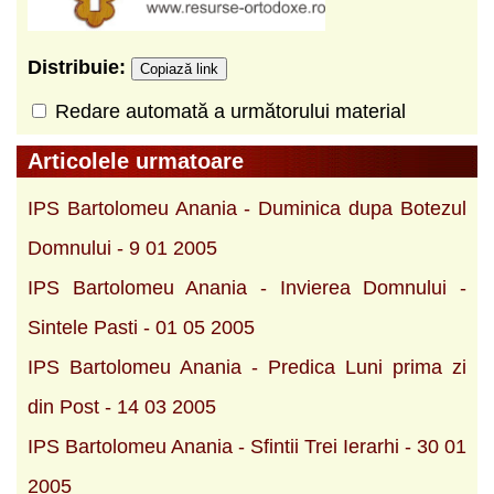
Distribuie:
Copiază link
Redare automată a următorului material
Articolele urmatoare
IPS Bartolomeu Anania - Duminica dupa Botezul
Domnului - 9 01 2005
IPS Bartolomeu Anania - Invierea Domnului -
Sintele Pasti - 01 05 2005
IPS Bartolomeu Anania - Predica Luni prima zi
din Post - 14 03 2005
IPS Bartolomeu Anania - Sfintii Trei Ierarhi - 30 01
2005