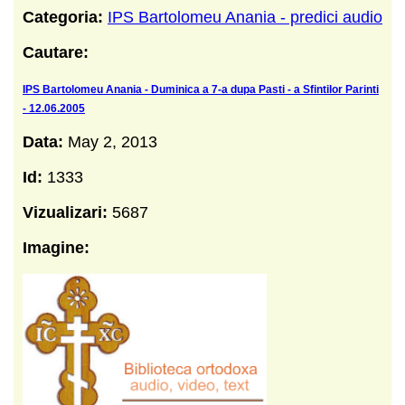
Categoria:
IPS Bartolomeu Anania - predici audio
Cautare:
IPS Bartolomeu Anania - Duminica a 7-a dupa Pasti - a Sfintilor Parinti
- 12.06.2005
Data:
May 2, 2013
Id:
1333
Vizualizari:
5687
Imagine: