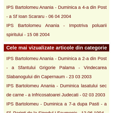
IPS Bartolomeu Anania - Duminica a 4-a din Post
- a Sf Ioan Scararu - 06 04 2004
IPS Bartolomeu Anania - Impotriva poluarii
spiritului - 15 08 2004
Cele mai vizualizate articole din categorie
IPS Bartolomeu Anania - Duminica a 2-a din Post
- a Sfantului Grigorie Palama - Vindecarea
Slabanogului din Capernaum - 23 03 2003
IPS Bartolomeu Anania - Duminica lasatului sec
de carne - a Infricosatoarei Judecati - 02 03 2003
IPS Bartolomeu - Duminica a 7-a dupa Pasti - a