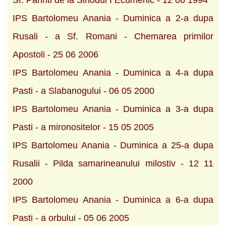
Sf. Parinti de la Sinodul I Ecumenic - 12 06 1994
IPS Bartolomeu Anania - Duminica a 2-a dupa
Rusali - a Sf. Romani - Chemarea primilor
Apostoli - 25 06 2006
IPS Bartolomeu Anania - Duminica a 4-a dupa
Pasti - a Slabanogului - 06 05 2000
IPS Bartolomeu Anania - Duminica a 3-a dupa
Pasti - a mironositelor - 15 05 2005
IPS Bartolomeu Anania - Duminica a 25-a dupa
Rusalii - Pilda samarineanului milostiv - 12 11
2000
IPS Bartolomeu Anania - Duminica a 6-a dupa
Pasti - a orbului - 05 06 2005