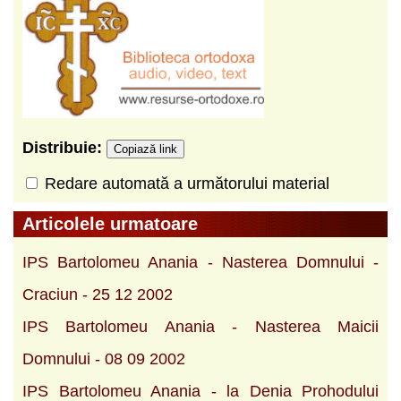
Distribuie:
Copiază link
Redare automată a următorului material
Articolele urmatoare
IPS Bartolomeu Anania - Nasterea Domnului -
Craciun - 25 12 2002
IPS Bartolomeu Anania - Nasterea Maicii
Domnului - 08 09 2002
IPS Bartolomeu Anania - la Denia Prohodului