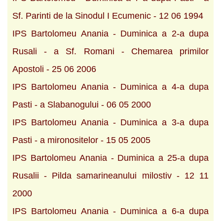
Sf. Parinti de la Sinodul I Ecumenic - 12 06 1994
IPS Bartolomeu Anania - Duminica a 2-a dupa
Rusali - a Sf. Romani - Chemarea primilor
Apostoli - 25 06 2006
IPS Bartolomeu Anania - Duminica a 4-a dupa
Pasti - a Slabanogului - 06 05 2000
IPS Bartolomeu Anania - Duminica a 3-a dupa
Pasti - a mironositelor - 15 05 2005
IPS Bartolomeu Anania - Duminica a 25-a dupa
Rusalii - Pilda samarineanului milostiv - 12 11
2000
IPS Bartolomeu Anania - Duminica a 6-a dupa