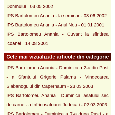
Domnului - 03 05 2002
IPS Bartolomeu Anania - la seminar - 03 06 2002
IPS Bartolomeu Anania - Anul Nou - 01 01 2001
IPS Bartolomeu Anania - Cuvant la sfintirea
icoanei - 14 08 2001
Cele mai vizualizate articole din categorie
IPS Bartolomeu Anania - Duminica a 2-a din Post
- a Sfantului Grigorie Palama - Vindecarea
Slabanogului din Capernaum - 23 03 2003
IPS Bartolomeu Anania - Duminica lasatului sec
de carne - a Infricosatoarei Judecati - 02 03 2003
IPS Bartolomeu - Duminica a 7-a dupa Pasti - a