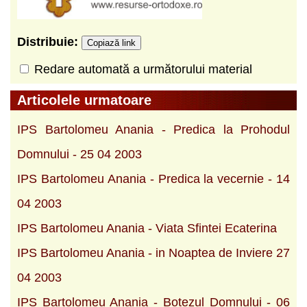
Distribuie:
Copiază link
Redare automată a următorului material
Articolele urmatoare
IPS Bartolomeu Anania - Predica la Prohodul
Domnului - 25 04 2003
IPS Bartolomeu Anania - Predica la vecernie - 14
04 2003
IPS Bartolomeu Anania - Viata Sfintei Ecaterina
IPS Bartolomeu Anania - in Noaptea de Inviere 27
04 2003
IPS Bartolomeu Anania - Botezul Domnului - 06