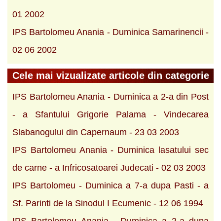
01 2002
IPS Bartolomeu Anania - Duminica Samarinencii -
02 06 2002
Cele mai vizualizate articole din categorie
IPS Bartolomeu Anania - Duminica a 2-a din Post
- a Sfantului Grigorie Palama - Vindecarea
Slabanogului din Capernaum - 23 03 2003
IPS Bartolomeu Anania - Duminica lasatului sec
de carne - a Infricosatoarei Judecati - 02 03 2003
IPS Bartolomeu - Duminica a 7-a dupa Pasti - a
Sf. Parinti de la Sinodul I Ecumenic - 12 06 1994