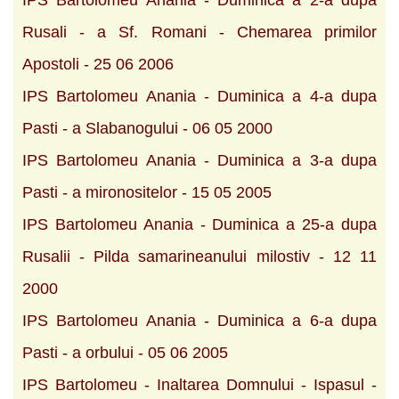
IPS Bartolomeu Anania - Duminica a 2-a dupa
Rusali - a Sf. Romani - Chemarea primilor
Apostoli - 25 06 2006
IPS Bartolomeu Anania - Duminica a 4-a dupa
Pasti - a Slabanogului - 06 05 2000
IPS Bartolomeu Anania - Duminica a 3-a dupa
Pasti - a mironositelor - 15 05 2005
IPS Bartolomeu Anania - Duminica a 25-a dupa
Rusalii - Pilda samarineanului milostiv - 12 11
2000
IPS Bartolomeu Anania - Duminica a 6-a dupa
Pasti - a orbului - 05 06 2005
IPS Bartolomeu - Inaltarea Domnului - Ispasul -