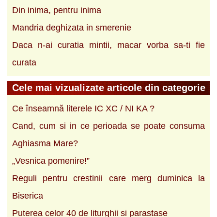
Din inima, pentru inima
Mandria deghizata in smerenie
Daca n-ai curatia mintii, macar vorba sa-ti fie
curata
Cele mai vizualizate articole din categorie
Ce înseamnă literele IC XC / NI KA ?
Cand, cum si in ce perioada se poate consuma
Aghiasma Mare?
„Vesnica pomenire!”
Reguli pentru crestinii care merg duminica la
Biserica
Puterea celor 40 de liturghii si parastase