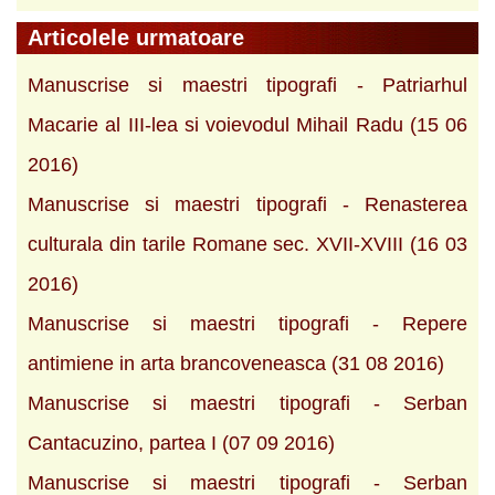
Articolele urmatoare
Manuscrise si maestri tipografi - Patriarhul
Macarie al III-lea si voievodul Mihail Radu (15 06
2016)
Manuscrise si maestri tipografi - Renasterea
culturala din tarile Romane sec. XVII-XVIII (16 03
2016)
Manuscrise si maestri tipografi - Repere
antimiene in arta brancoveneasca (31 08 2016)
Manuscrise si maestri tipografi - Serban
Cantacuzino, partea I (07 09 2016)
Manuscrise si maestri tipografi - Serban