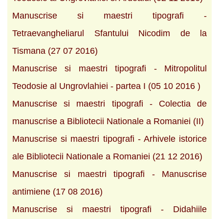
Manuscrise si maestri tipografi -
Tetraevangheliarul Sfantului Nicodim de la
Tismana (27 07 2016)
Manuscrise si maestri tipografi - Mitropolitul
Teodosie al Ungrovlahiei - partea I (05 10 2016 )
Manuscrise si maestri tipografi - Colectia de
manuscrise a Bibliotecii Nationale a Romaniei (II)
Manuscrise si maestri tipografi - Arhivele istorice
ale Bibliotecii Nationale a Romaniei (21 12 2016)
Manuscrise si maestri tipografi - Manuscrise
antimiene (17 08 2016)
Manuscrise si maestri tipografi - Didahiile