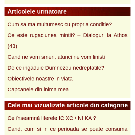
Articolele urmatoare
Cum sa ma multumesc cu propria conditie?
Ce este rugaciunea mintii? – Dialoguri la Athos
(43)
Cand ne vom smeri, atunci ne vom linisti
De ce ingaduie Dumnezeu nedreptatile?
Obiectivele noastre in viata
Capcanele din inima mea
Cele mai vizualizate articole din categorie
Ce înseamnă literele IC XC / NI KA ?
Cand, cum si in ce perioada se poate consuma