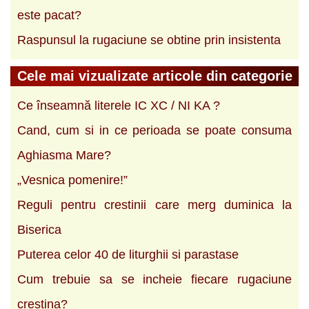
este pacat?
Raspunsul la rugaciune se obtine prin insistenta
Cele mai vizualizate articole din categorie
Ce înseamnă literele IC XC / NI KA ?
Cand, cum si in ce perioada se poate consuma
Aghiasma Mare?
„Vesnica pomenire!”
Reguli pentru crestinii care merg duminica la
Biserica
Puterea celor 40 de liturghii si parastase
Cum trebuie sa se incheie fiecare rugaciune
crestina?