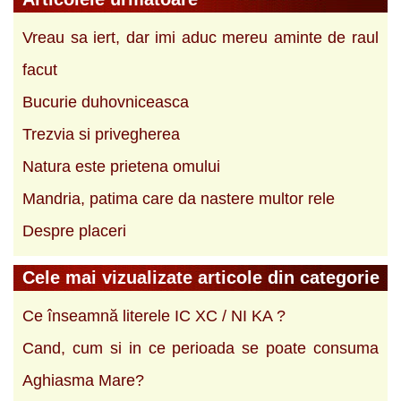
Vreau sa iert, dar imi aduc mereu aminte de raul
facut
Bucurie duhovniceasca
Trezvia si privegherea
Natura este prietena omului
Mandria, patima care da nastere multor rele
Despre placeri
Cele mai vizualizate articole din categorie
Ce înseamnă literele IC XC / NI KA ?
Cand, cum si in ce perioada se poate consuma
Aghiasma Mare?