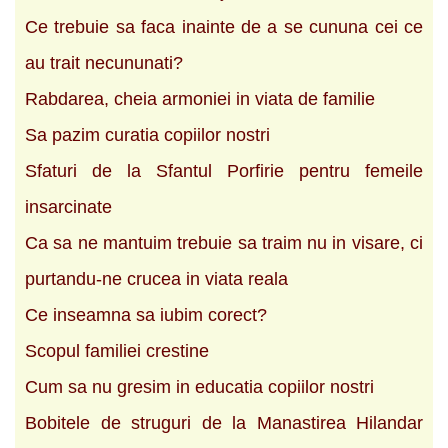
Ce trebuie sa faca inainte de a se cununa cei ce
au trait necununati?
Rabdarea, cheia armoniei in viata de familie
Sa pazim curatia copiilor nostri
Sfaturi de la Sfantul Porfirie pentru femeile
insarcinate
Ca sa ne mantuim trebuie sa traim nu in visare, ci
purtandu-ne crucea in viata reala
Ce inseamna sa iubim corect?
Scopul familiei crestine
Cum sa nu gresim in educatia copiilor nostri
Bobitele de struguri de la Manastirea Hilandar