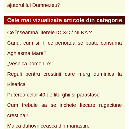
ajutorul lui Dumnezeu?
Cele mai vizualizate articole din categorie
Ce înseamnă literele IC XC / NI KA ?
Cand, cum si in ce perioada se poate consuma
Aghiasma Mare?
„Vesnica pomenire!”
Reguli pentru crestinii care merg duminica la
Biserica
Puterea celor 40 de liturghii si parastase
Cum trebuie sa se incheie fiecare rugaciune
crestina?
Maica duhovniceasca din manastire