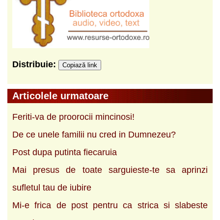
Distribuie:
Copiază link
Articolele urmatoare
Feriti-va de proorocii mincinosi!
De ce unele familii nu cred in Dumnezeu?
Post dupa putinta fiecaruia
Mai presus de toate sarguieste-te sa aprinzi
sufletul tau de iubire
Mi-e frica de post pentru ca strica si slabeste