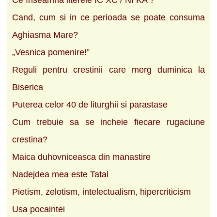
Cand, cum si in ce perioada se poate consuma
Aghiasma Mare?
„Vesnica pomenire!”
Reguli pentru crestinii care merg duminica la
Biserica
Puterea celor 40 de liturghii si parastase
Cum trebuie sa se incheie fiecare rugaciune
crestina?
Maica duhovniceasca din manastire
Nadejdea mea este Tatal
Pietism, zelotism, intelectualism, hipercriticism
Usa pocaintei