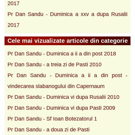
2017
Pr Dan Sandu - Duminica a xxv a dupa Rusalii
2017
Cele mai vizualizate articole din categorie
Pr Dan Sandu - Duminica a ii a din post 2018
Pr Dan Sandu - a treia zi de Pasti 2010
Pr Dan Sandu - Duminica a ii a din post -
vindecarea slabanogului din Capernaum
Pr Dan Sandu - Duminica vi dupa Rusalii 2010
Pr Dan Sandu - Duminica vi dupa Pasti 2009
Pr Dan Sandu - Sf Ioan Botezatorul 1
Pr Dan Sandu - a doua zi de Pasti