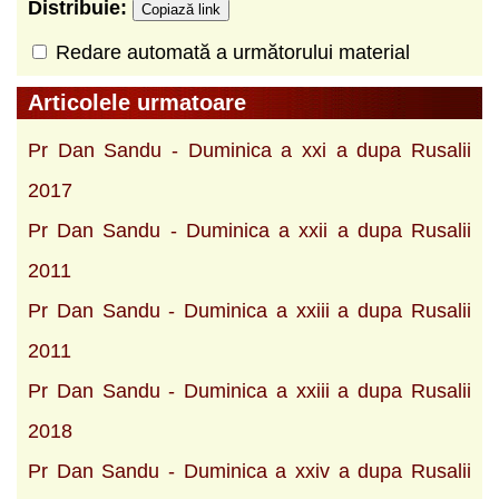
Distribuie:
Copiază link
Redare automată a următorului material
Articolele urmatoare
Pr Dan Sandu - Duminica a xxi a dupa Rusalii
2017
Pr Dan Sandu - Duminica a xxii a dupa Rusalii
2011
Pr Dan Sandu - Duminica a xxiii a dupa Rusalii
2011
Pr Dan Sandu - Duminica a xxiii a dupa Rusalii
2018
Pr Dan Sandu - Duminica a xxiv a dupa Rusalii