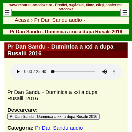
www.resurse-ortodoxe.ro - Predici, rugăciuni, filme, cărți, conferințe
ortodoxe
Acasa
›
Pr Dan Sandu audio
›
Pr Dan Sandu - Duminica a xxi a dupa Rusalii 2016
Pr Dan Sandu - Duminica a xxi a dupa
Rusalii 2016
Pr Dan Sandu - Duminica a xxi a dupa
Rusalii_2016
Descarcare:
Pr Dan Sandu - Duminica a xxi a dupa Rusalii 2016
Categoria:
Pr Dan Sandu audio