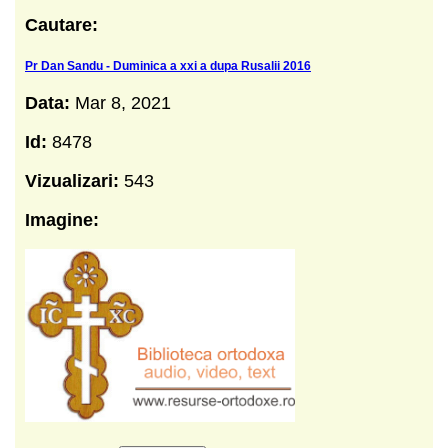
Cautare:
Pr Dan Sandu - Duminica a xxi a dupa Rusalii 2016
Data:
Mar 8, 2021
Id:
8478
Vizualizari:
543
Imagine: