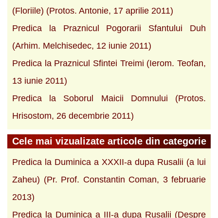
(Floriile) (Protos. Antonie, 17 aprilie 2011)
Predica la Praznicul Pogorarii Sfantului Duh
(Arhim. Melchisedec, 12 iunie 2011)
Predica la Praznicul Sfintei Treimi (Ierom. Teofan,
13 iunie 2011)
Predica la Soborul Maicii Domnului (Protos.
Hrisostom, 26 decembrie 2011)
Cele mai vizualizate articole din categorie
Predica la Duminica a XXXII-a dupa Rusalii (a lui
Zaheu) (Pr. Prof. Constantin Coman, 3 februarie
2013)
Predica la Duminica a III-a dupa Rusalii (Despre