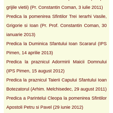
grijile vietii) (Pr. Constantin Coman, 3 iulie 2011)
Predica la pomenirea Sfintilor Trei Ierarhi Vasile,
Grigorie si Ioan (Pr. Prof. Constantin Coman, 30
ianuarie 2013)
Predica la Duminica Sfantului Ioan Scararul (IPS
Pimen, 14 aprilie 2013)
Predica la praznicul Adormirii Maicii Domnului
(IPS Pimen, 15 august 2012)
Predica la praznicul Taierii Capului Sfantului Ioan
Botezatorul (Arhim. Melchisedec, 29 august 2011)
Predica a Parintelui Cleopa la pomenirea Sfintilor
Apostoli Petru si Pavel (29 iunie 2012)