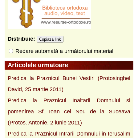
Distribuie:
Copiază link
Redare automată a următorului material
Articolele urmatoare
Predica la Praznicul Bunei Vestiri (Protosinghel
David, 25 martie 2011)
Predica la Praznicul Inaltarii Domnului si
pomenirea Sf. Ioan cel Nou de la Suceava
(Protos. Antonie, 2 iunie 2011)
Predica la Praznicul Intrarii Domnului in Ierusalim