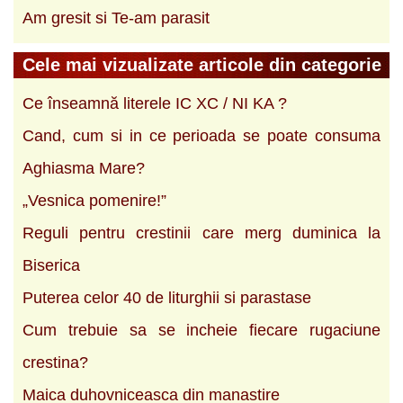
Am gresit si Te-am parasit
Cele mai vizualizate articole din categorie
Ce înseamnă literele IC XC / NI KA ?
Cand, cum si in ce perioada se poate consuma
Aghiasma Mare?
„Vesnica pomenire!”
Reguli pentru crestinii care merg duminica la
Biserica
Puterea celor 40 de liturghii si parastase
Cum trebuie sa se incheie fiecare rugaciune
crestina?
Maica duhovniceasca din manastire