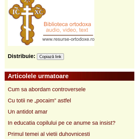
Distribuie:
Copiază link
Articolele urmatoare
Cum sa abordam controversele
Cu totii ne „pocaim” astfel
Un antidot amar
In educatia copilului pe ce anume sa insist?
Primul temei al vietii duhovnicesti