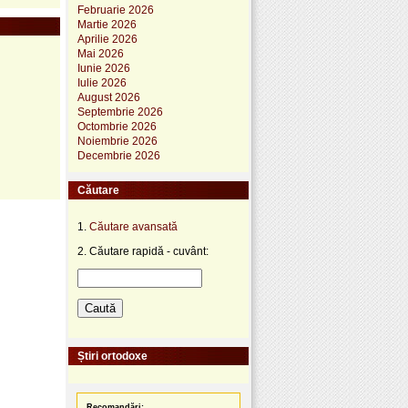
Februarie 2026
Martie 2026
Aprilie 2026
Mai 2026
Iunie 2026
Iulie 2026
August 2026
Septembrie 2026
Octombrie 2026
Noiembrie 2026
Decembrie 2026
Căutare
1.
Căutare avansată
2. Căutare rapidă - cuvânt:
Știri ortodoxe
Recomandări: