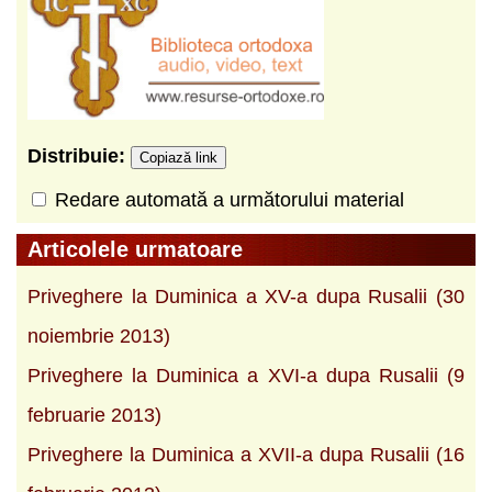
Distribuie:
Copiază link
Redare automată a următorului material
Articolele urmatoare
Priveghere la Duminica a XV-a dupa Rusalii (30
noiembrie 2013)
Priveghere la Duminica a XVI-a dupa Rusalii (9
februarie 2013)
Priveghere la Duminica a XVII-a dupa Rusalii (16