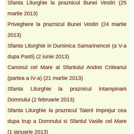
Sfanta Liturghie la praznicul Bunei Vestiri (25
martie 2013)
Priveghere la praznicul Bunei Vestiri (24 martie
2013)
Sfanta Liturghie in Duminica Samarinencei (a V-a
dupa Pasti) (2 iunie 2013)
Canonul cel Mare al Sfantului Andrei Criteanul
(partea a IV-a) (21 martie 2013)
Sfanta Liturghie la praznicul Intampinarii
Domnului (2 februarie 2013)
Sfanta Liturghie la praznicul Taierii imprejur cea
dupa trup a Domnului si Sfantul Vasile cel Mare
(1 ianuarie 2013)