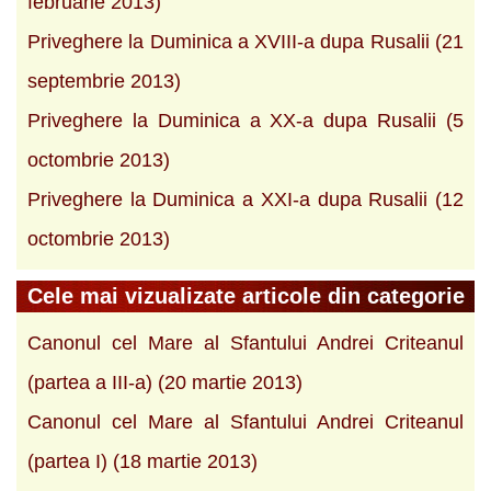
februarie 2013)
Priveghere la Duminica a XVIII-a dupa Rusalii (21
septembrie 2013)
Priveghere la Duminica a XX-a dupa Rusalii (5
octombrie 2013)
Priveghere la Duminica a XXI-a dupa Rusalii (12
octombrie 2013)
Cele mai vizualizate articole din categorie
Canonul cel Mare al Sfantului Andrei Criteanul
(partea a III-a) (20 martie 2013)
Canonul cel Mare al Sfantului Andrei Criteanul
(partea I) (18 martie 2013)