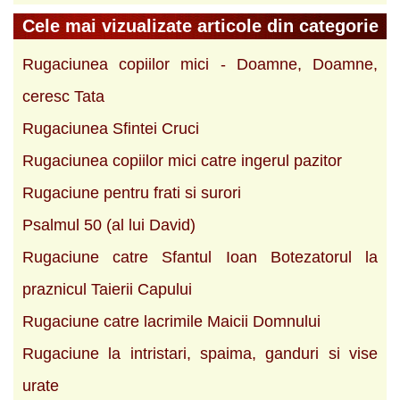
Cele mai vizualizate articole din categorie
Rugaciunea copiilor mici - Doamne, Doamne,
ceresc Tata
Rugaciunea Sfintei Cruci
Rugaciunea copiilor mici catre ingerul pazitor
Rugaciune pentru frati si surori
Psalmul 50 (al lui David)
Rugaciune catre Sfantul Ioan Botezatorul la
praznicul Taierii Capului
Rugaciune catre lacrimile Maicii Domnului
Rugaciune la intristari, spaima, ganduri si vise
urate