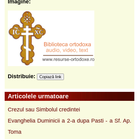
Imagine:
Distribuie:
Copiază link
Articolele urmatoare
Crezul sau Simbolul credintei
Evanghelia Duminicii a 2-a dupa Pasti - a Sf. Ap.
Toma