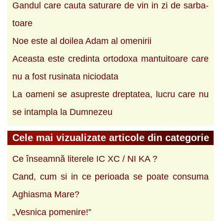
Gandul care cauta saturare de vin in zi de sarba­
toare
Noe este al doilea Adam al omenirii
Aceasta este credinta ortodoxa mantuitoare care
nu a fost rusinata niciodata
La oameni se asupreste dreptatea, lucru care nu
se intampla la Dumnezeu
Cele mai vizualizate articole din categorie
Ce înseamnă literele IC XC / NI KA ?
Cand, cum si in ce perioada se poate consuma
Aghiasma Mare?
„Vesnica pomenire!”