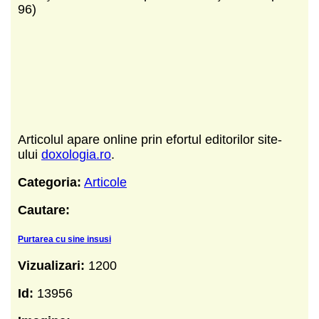
96)
Articolul apare online prin efortul editorilor site-
ului
doxologia.ro
.
Categoria:
Articole
Cautare:
Purtarea cu sine insusi
Vizualizari:
1200
Id:
13956