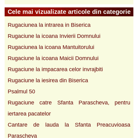
Cele mai vizualizate articole din categorie
Rugaciunea la intrarea in Biserica
Rugaciune la icoana Invierii Domnului
Rugaciunea la icoana Mantuitorului
Rugaciune la icoana Maicii Domnului
Rugaciune la impacarea celor invrajbiti
Rugaciune la iesirea din Biserica
Psalmul 50
Rugaciune catre Sfanta Parascheva, pentru
iertarea pacatelor
Cantare de lauda la Sfanta Preacuvioasa
Parascheva